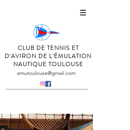
CLUB DE TENNIS ET
D'AVIRON DE L'ÉMULATION
NAUTIQUE TOULOUSE
emutoulouse@gmail.com