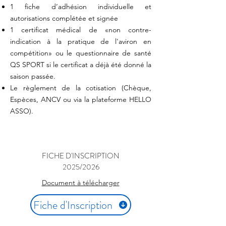
1 fiche d’adhésion individuelle et
autorisations complétée et signée
1 certificat médical de «non contre-
indication à la pratique de l'aviron en
compétition» ou le questionnaire de santé
QS SPORT si le certificat a déjà été donné la
saison passée.
Le règlement de la cotisation (Chèque,
Espèces, ANCV ou via la plateforme HELLO
ASSO).
FICHE D'INSCRIPTION
2025/2026
Document à télécharger
Fiche d'Inscription