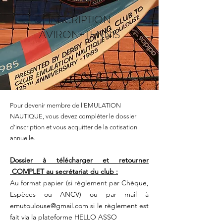
INSCRIPTION
AVIRON+TENNIS
Pour devenir membre de l'EMULATION
NAUTIQUE, vous devez compléter le dossier
d’inscription et vous acquitter de la cotisation
annuelle.
Dossier à télécharger et retourner
COMPLET au secrétariat du club :
Au format papier (si règlement par
Chèque,
Espèces ou ANCV) ou par mail à
emutoulouse@gmail.com
si le règlement est
fait via la plateforme HELLO ASSO