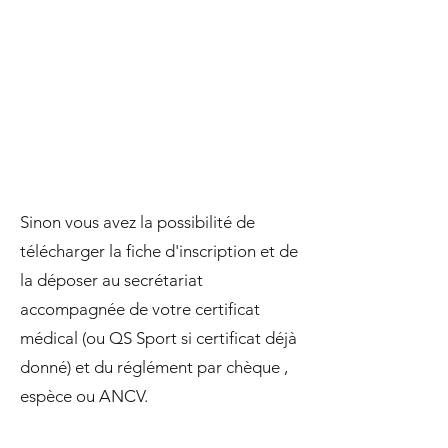
Sinon vous avez la possibilité de
télécharger la fiche d'inscription et de
la déposer au secrétariat
accompagnée de votre certificat
médical (ou QS Sport si certificat déjà
donné) et du réglément par chèque ,
espèce ou ANCV.