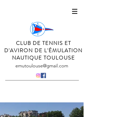
CLUB DE TENNIS ET
D'AVIRON DE L'ÉMULATION
NAUTIQUE TOULOUSE
emutoulouse@gmail.com
INSCRIPTION