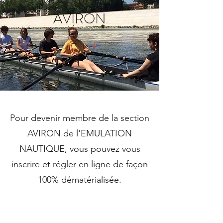
AVIRON
Pour devenir membre de la section
AVIRON de l'EMULATION
NAUTIQUE, vous pouvez vous
inscrire et régler en ligne de façon
100% dématérialisée.